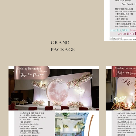
GRAND
PACKAGE