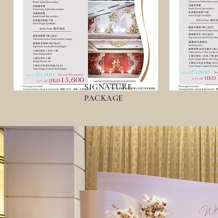
SIGNATURE
PACKAGE