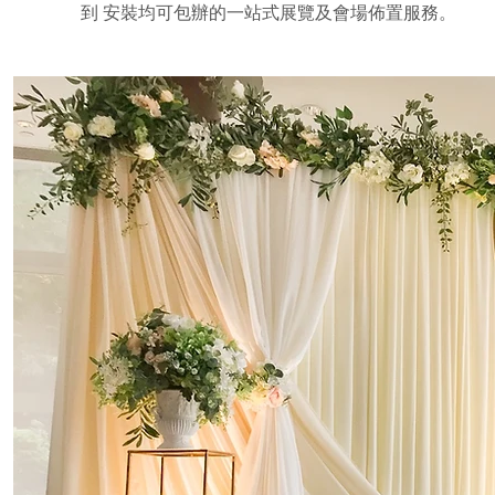
到 安裝均可包辦的一站式展覽及會場佈置服務。