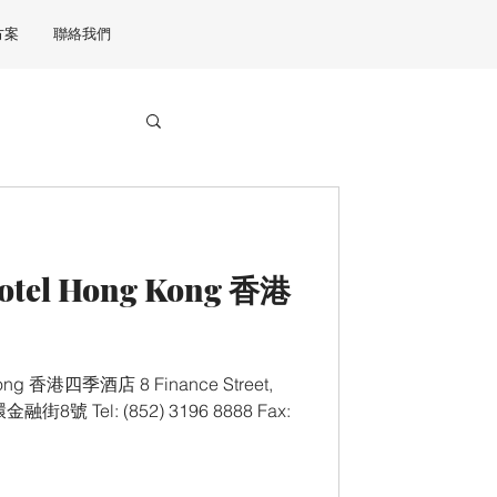
方案
聯絡我們
Hotel Hong Kong 香港
Kong 香港四季酒店 8 Finance Street,
金融街8號 Tel: (852) 3196 8888 Fax: