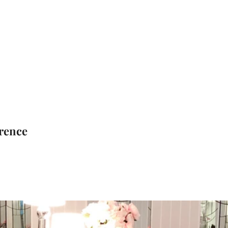
rence