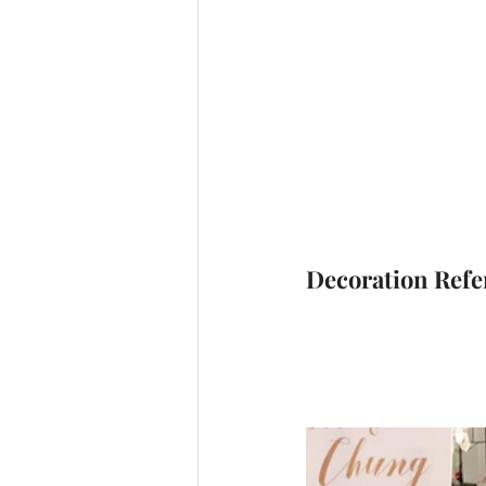
Decoration Refe