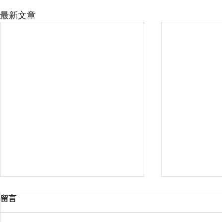
最新文章
留言