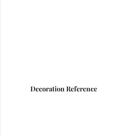
Decoration Reference