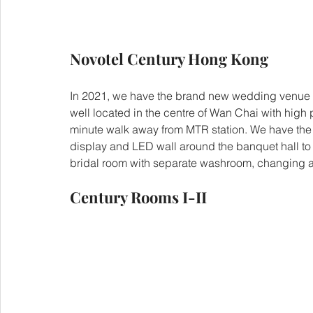
Novotel Century Hong Kong
In 2021, we have the brand new wedding venue 
well located in the centre of Wan Chai with high 
minute walk away from MTR station. We have the 
display and LED wall around the banquet hall t
bridal room with separate washroom, changing ar
Century Rooms I-II