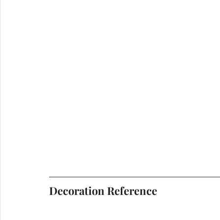
Decoration Reference