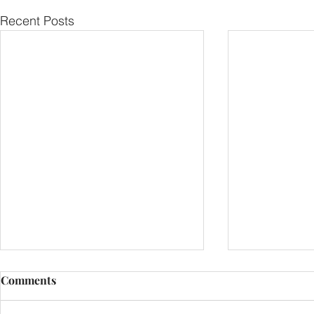
Recent Posts
Comments