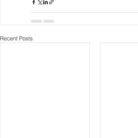
Recent Posts