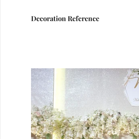
Decoration Reference